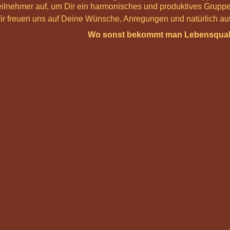
eilnehmer auf, um Dir ein harmonisches und produktives Grupp
 Wir freuen uns auf Deine Wünsche, Anregungen und natürlich au
Wo sonst bekommt man Lebensquali