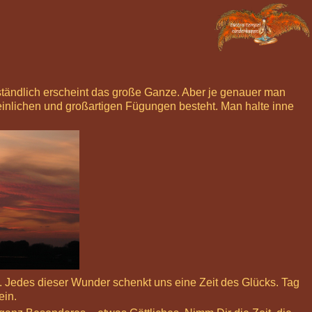
rständlich erscheint das große Ganze. Aber je genauer man
heinlichen und großartigen Fügungen besteht. Man halte inne
n. Jedes dieser Wunder schenkt uns eine Zeit des Glücks. Tag
ein.